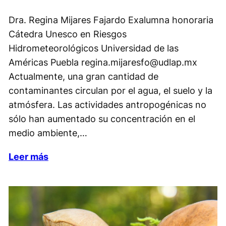
Dra. Regina Mijares Fajardo Exalumna honoraria
Cátedra Unesco en Riesgos
Hidrometeorológicos Universidad de las
Américas Puebla regina.mijaresfo@udlap.mx
Actualmente, una gran cantidad de
contaminantes circulan por el agua, el suelo y la
atmósfera. Las actividades antropogénicas no
sólo han aumentado su concentración en el
medio ambiente,…
Leer más