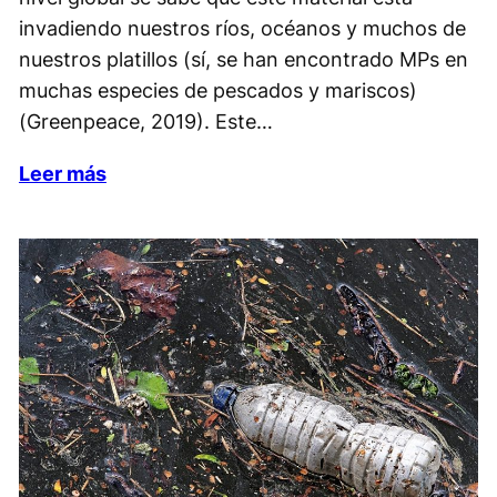
invadiendo nuestros ríos, océanos y muchos de
nuestros platillos (sí, se han encontrado MPs en
muchas especies de pescados y mariscos)
(Greenpeace, 2019). Este…
Leer más