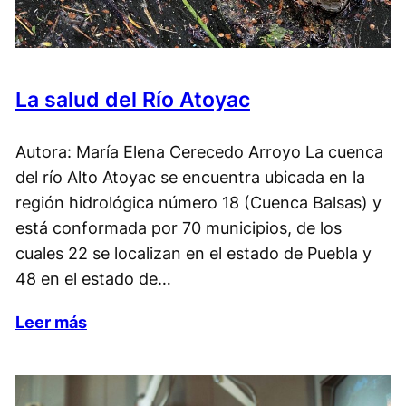
La salud del Río Atoyac
Autora: María Elena Cerecedo Arroyo La cuenca
del río Alto Atoyac se encuentra ubicada en la
región hidrológica número 18 (Cuenca Balsas) y
está conformada por 70 municipios, de los
cuales 22 se localizan en el estado de Puebla y
48 en el estado de…
Leer más