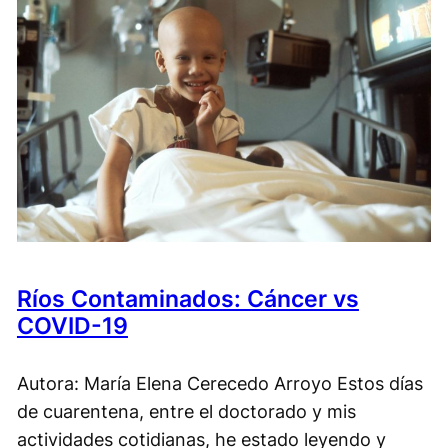
Ríos Contaminados: Cáncer vs
COVID-19
Autora: María Elena Cerecedo Arroyo Estos días
de cuarentena, entre el doctorado y mis
actividades cotidianas, he estado leyendo y