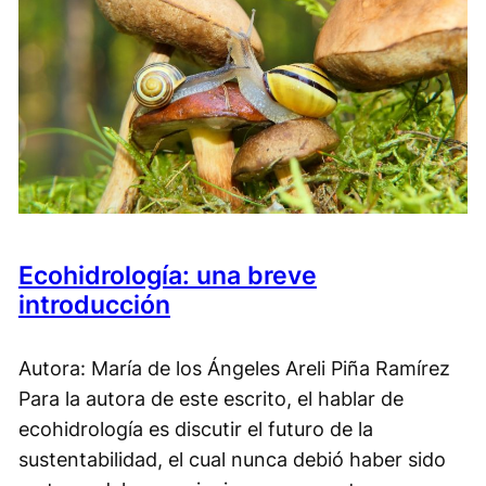
Ecohidrología: una breve
introducción
Autora: María de los Ángeles Areli Piña Ramírez
Para la autora de este escrito, el hablar de
ecohidrología es discutir el futuro de la
sustentabilidad, el cual nunca debió haber sido