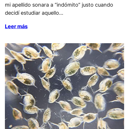
mi apellido sonara a “indómito” justo cuando
decidí estudiar aquello…
Leer más