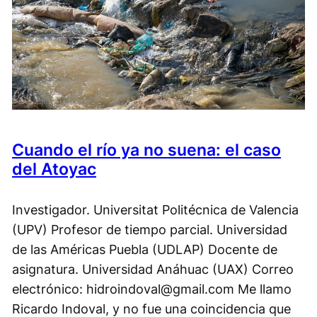
Cuando el río ya no suena: el caso
del Atoyac
Investigador. Universitat Politécnica de Valencia
(UPV) Profesor de tiempo parcial. Universidad
de las Américas Puebla (UDLAP) Docente de
asignatura. Universidad Anáhuac (UAX) Correo
electrónico: hidroindoval@gmail.com Me llamo
Ricardo Indoval, y no fue una coincidencia que