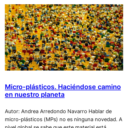
Micro-plásticos. Haciéndose camino
en nuestro planeta
Autor: Andrea Arredondo Navarro Hablar de
micro-plásticos (MPs) no es ninguna novedad. A
nivel global se sabe que este material está