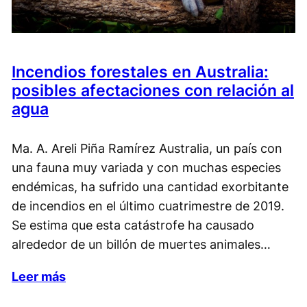
Incendios forestales en Australia:
posibles afectaciones con relación al
agua
Ma. A. Areli Piña Ramírez Australia, un país con
una fauna muy variada y con muchas especies
endémicas, ha sufrido una cantidad exorbitante
de incendios en el último cuatrimestre de 2019.
Se estima que esta catástrofe ha causado
alrededor de un billón de muertes animales…
Leer más