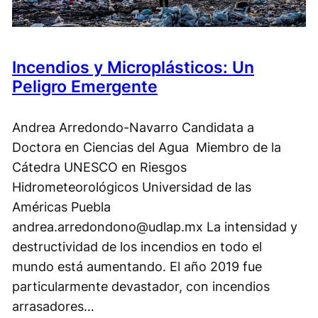
Incendios y Microplásticos: Un
Peligro Emergente
Andrea Arredondo-Navarro Candidata a
Doctora en Ciencias del Agua Miembro de la
Cátedra UNESCO en Riesgos
Hidrometeorológicos Universidad de las
Américas Puebla
andrea.arredondono@udlap.mx La intensidad y
destructividad de los incendios en todo el
mundo está aumentando. El año 2019 fue
particularmente devastador, con incendios
arrasadores…