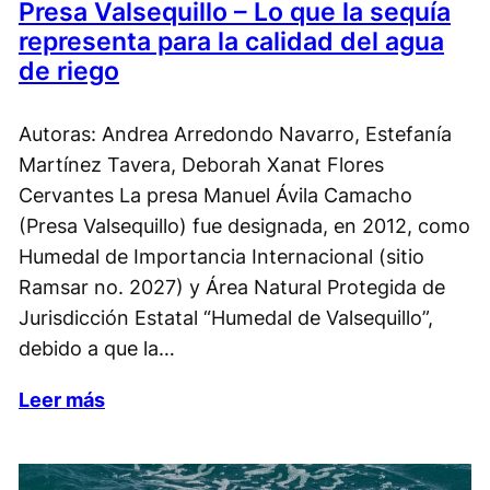
Presa Valsequillo – Lo que la sequía
representa para la calidad del agua
de riego
Autoras: Andrea Arredondo Navarro, Estefanía
Martínez Tavera, Deborah Xanat Flores
Cervantes La presa Manuel Ávila Camacho
(Presa Valsequillo) fue designada, en 2012, como
Humedal de Importancia Internacional (sitio
Ramsar no. 2027) y Área Natural Protegida de
Jurisdicción Estatal “Humedal de Valsequillo”,
debido a que la…
Leer más