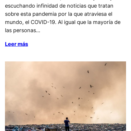
escuchando infinidad de noticias que tratan
sobre esta pandemia por la que atraviesa el
mundo, el COVID-19. Al igual que la mayoría de
las personas…
Leer más