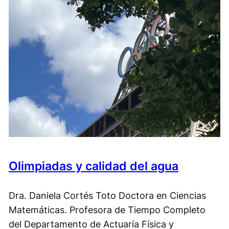
Olimpiadas y calidad del agua
Dra. Daniela Cortés Toto Doctora en Ciencias
Matemáticas. Profesora de Tiempo Completo
del Departamento de Actuaría Física y