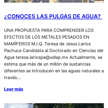
¿CONOCES LAS PULGAS DE AGUA?
UNA PROPUESTA PARA COMPRENDER LOS
EFECTOS DE LOS METALES PESADOS EN
MAMÍFEROS M.I.Q. Teresa de Jesus Larios
Pachuca Candidata al Doctorado en Ciencias del
Agua teresa.lariospa@udlap.mx Actualmente, se
estima que más de un millón de sustancias
diferentes se introducen en las aguas naturales a
través…
Leer más