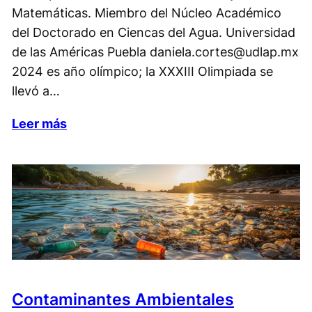
Matemáticas. Miembro del Núcleo Académico
del Doctorado en Ciencas del Agua. Universidad
de las Américas Puebla daniela.cortes@udlap.mx
2024 es año olímpico; la XXXIII Olimpiada se
llevó a…
Leer más
Contaminantes Ambientales