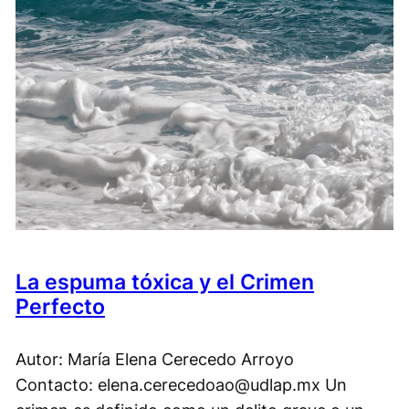
La espuma tóxica y el Crimen
Perfecto
Autor: María Elena Cerecedo Arroyo
Contacto: elena.cerecedoao@udlap.mx Un