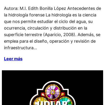
Autora: M.I. Edith Bonilla López Antecedentes de
la hidrología forense La hidrología es la ciencia
que nos permite estudiar el ciclo del agua, su
ocurrencia, circulación y distribución en la
superficie terrestre (Aparicio, 2008). Además, se
emplea para el diseño, operación y revisión de
infraestructura…
Leer más