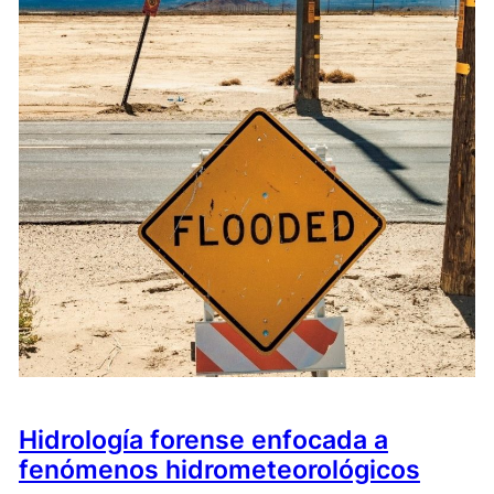
Hidrología forense enfocada a
fenómenos hidrometeorológicos