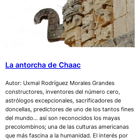
La antorcha de Chaac
Autor: Uxmal Rodríguez Morales Grandes
constructores, inventores del número cero,
astrólogos excepcionales, sacrificadores de
doncellas, predictores de uno de los tantos fines
del mundo… así son reconocidos los mayas
precolombinos; una de las culturas americanas
que más fascina a la humanidad. El interés por