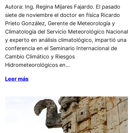
Autora: Ing. Regina Mijares Fajardo. El pasado
siete de noviembre el doctor en física Ricardo
Prieto González, Gerente de Meteorología y
Climatología del Servicio Meteorológico Nacional
y experto en análisis climatológico, impartió una
conferencia en el Seminario Internacional de
Cambio Climático y Riesgos
Hidrometeorológicos en…
Leer más