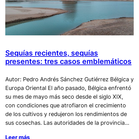
Sequías recientes, sequías
presentes: tres casos emblemáticos
Autor: Pedro Andrés Sánchez Gutiérrez Bélgica y
Europa Oriental El año pasado, Bélgica enfrentó
su mes de mayo más seco desde el siglo XIX,
con condiciones que atrofiaron el crecimiento
de los cultivos y redujeron los rendimientos de
sus cosechas. Las autoridades de la provincia…
Leer más