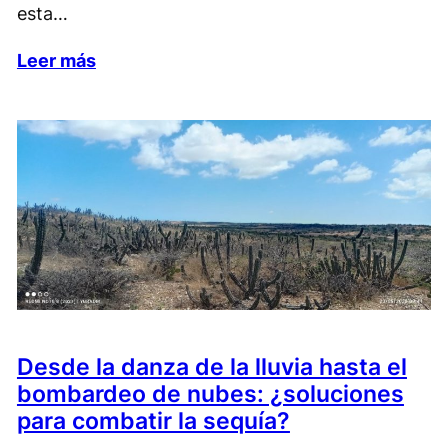
esta…
Leer más
Desde la danza de la lluvia hasta el
bombardeo de nubes: ¿soluciones
para combatir la sequía?