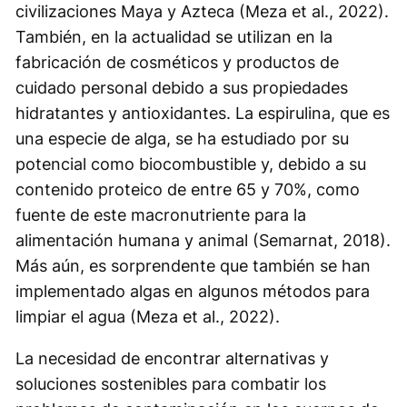
civilizaciones Maya y Azteca (Meza et al., 2022).
También, en la actualidad se utilizan en la
fabricación de cosméticos y productos de
cuidado personal debido a sus propiedades
hidratantes y antioxidantes. La espirulina, que es
una especie de alga, se ha estudiado por su
potencial como biocombustible y, debido a su
contenido proteico de entre 65 y 70%, como
fuente de este macronutriente para la
alimentación humana y animal (Semarnat, 2018).
Más aún, es sorprendente que también se han
implementado algas en algunos métodos para
limpiar el agua (Meza et al., 2022).
La necesidad de encontrar alternativas y
soluciones sostenibles para combatir los