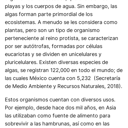
playas y los cuerpos de agua. Sin embargo, las
algas forman parte primordial de los
ecosistemas. A menudo se les considera como
plantas, pero son un tipo de organismo
perteneciente al reino protista, se caracterizan
por ser autótrofas, formadas por células
eucariotas y se dividen en unicelulares y
pluricelulares. Existen diversas especies de
algas, se registran 122,000 en todo el mundo; de
las cuales México cuenta con 5,232 (Secretaría
de Medio Ambiente y Recursos Naturales, 2018).
Estos organismos cuentan con diversos usos.
Por ejemplo, desde hace dos mil años, en Asia
las utilizaban como fuente de alimento para
sobrevivir a las hambrunas, así como en las