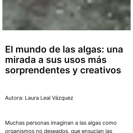
El mundo de las algas: una
mirada a sus usos más
sorprendentes y creativos
Autora: Laura Leal Vázquez
Muchas personas imaginan a las algas como
organismos no deseados, que ensucian las