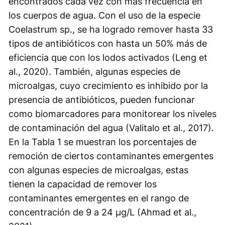
encontrados cada vez con más frecuencia en
los cuerpos de agua. Con el uso de la especie
Coelastrum sp
., se ha logrado remover hasta 33
tipos de antibióticos con hasta un 50% más de
eficiencia que con los lodos activados (Leng et
al., 2020). También, algunas especies de
microalgas, cuyo crecimiento es inhibido por la
presencia de antibióticos, pueden funcionar
como biomarcadores para monitorear los niveles
de contaminación del agua (Valitalo et al., 2017)
.
En la Tabla 1 se muestran los porcentajes de
remoción de ciertos contaminantes emergentes
con algunas especies de microalgas, estas
tienen la capacidad de remover los
contaminantes emergentes en el rango de
concentración de 9 a 24 μg/L (Ahmad et al.,