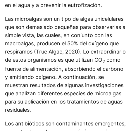
en el agua y a prevenir la eutrofización.
Las microalgas son un tipo de algas unicelulares
que son demasiado pequeñas para observarlas a
simple vista, las cuales, en conjunto con las
macroalgas, producen el 50% del oxígeno que
respiramos (True Algae, 2020). Lo extraordinario
de estos organismos es que utilizan CO
como
2
fuente de alimentación, absorbiendo el carbono
y emitiendo oxígeno. A continuación, se
muestran resultados de algunas investigaciones
que analizan diferentes especies de microalgas
para su aplicación en los tratamientos de aguas
residuales.
Los antibióticos son contaminantes emergentes,