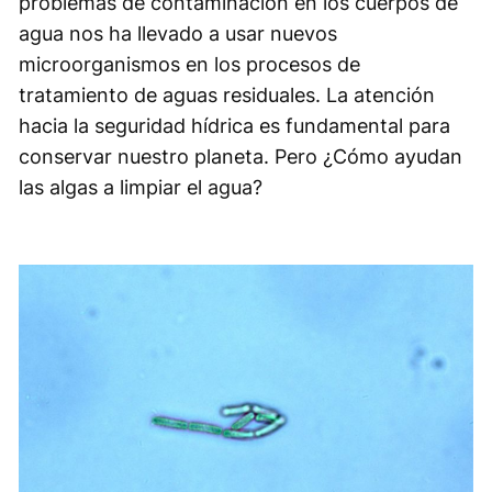
problemas de contaminación en los cuerpos de
agua nos ha llevado a usar nuevos
microorganismos en los procesos de
tratamiento de aguas residuales. La atención
hacia la seguridad hídrica es fundamental para
conservar nuestro planeta. Pero ¿Cómo ayudan
las algas a limpiar el agua?