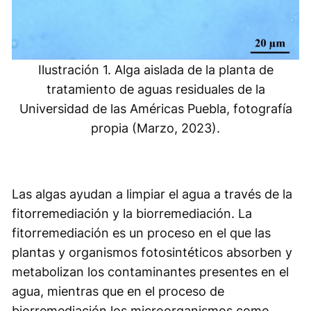
Ilustración 1. Alga aislada de la planta de
tratamiento de aguas residuales de la
Universidad de las Américas Puebla, fotografía
propia (Marzo, 2023).
Las algas ayudan a limpiar el agua a través de la
fitorremediación y la biorremediación. La
fitorremediación es un proceso en el que las
plantas y organismos fotosintéticos absorben y
metabolizan los contaminantes presentes en el
agua, mientras que en el proceso de
biorremediación los microorganismos como