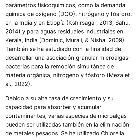
parámetros fisicoquímicos, como la demanda
química de oxígeno (DQO), nitrógeno y fósforo,
en la India y en Etiopía (Kshirsagar, 2013; Sahu,
2014) y para aguas residuales industriales en
Kerala, India (Dominic, Murali, & Nisha, 2009).
También se ha estudiado con la finalidad de
desarrollar una asociación granular microalgas-
bacterias para la remoción simultánea de
materia orgánica, nitrógeno y fósforo (Meza et
al., 2022).
Debido a su alta tasa de crecimiento y su
capacidad para absorber y acumular
contaminantes, varias especies de microalgas
pueden ser utilizadas también en la eliminación
de metales pesados. Se ha utilizado
Chlorella