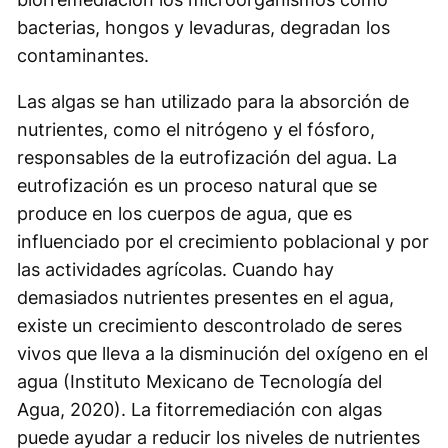
bacterias, hongos y levaduras, degradan los
contaminantes.
Las algas se han utilizado para la absorción de
nutrientes, como el nitrógeno y el fósforo,
responsables de la eutrofización del agua. La
eutrofización es un proceso natural que se
produce en los cuerpos de agua, que es
influenciado por el crecimiento poblacional y por
las actividades agrícolas. Cuando hay
demasiados nutrientes presentes en el agua,
existe un crecimiento descontrolado de seres
vivos que lleva a la disminución del oxígeno en el
agua (Instituto Mexicano de Tecnología del
Agua, 2020). La fitorremediación con algas
puede ayudar a reducir los niveles de nutrientes