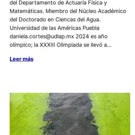
del Departamento de Actuaría Física y
Matemáticas. Miembro del Núcleo Académico
del Doctorado en Ciencas del Agua.
Universidad de las Américas Puebla
daniela.cortes@udlap.mx 2024 es año
olímpico; la XXXIII Olimpiada se llevó a…
Leer más