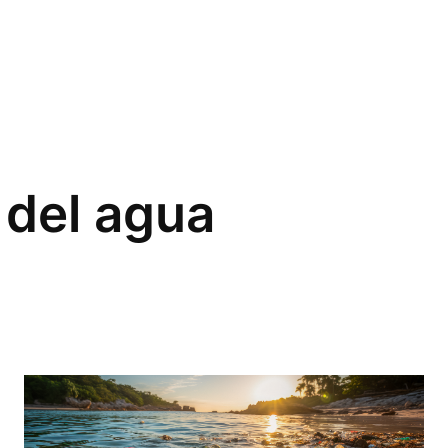
 del agua