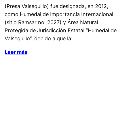
(Presa Valsequillo) fue designada, en 2012,
como Humedal de Importancia Internacional
(sitio Ramsar no. 2027) y Área Natural
Protegida de Jurisdicción Estatal “Humedal de
Valsequillo”, debido a que la…
Leer más