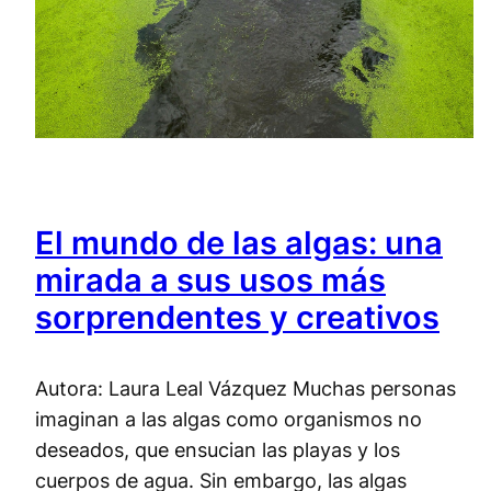
El mundo de las algas: una
mirada a sus usos más
sorprendentes y creativos
Autora: Laura Leal Vázquez Muchas personas
imaginan a las algas como organismos no
deseados, que ensucian las playas y los
cuerpos de agua. Sin embargo, las algas