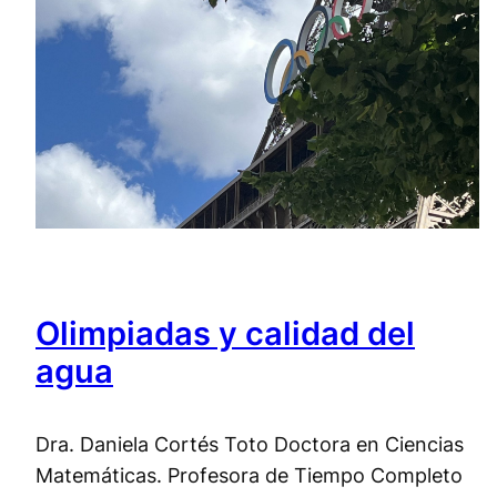
Olimpiadas y calidad del
agua
Dra. Daniela Cortés Toto Doctora en Ciencias
Matemáticas. Profesora de Tiempo Completo