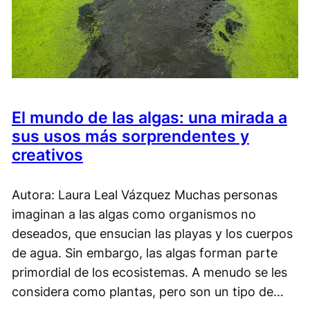
El mundo de las algas: una mirada a
sus usos más sorprendentes y
creativos
Autora: Laura Leal Vázquez Muchas personas
imaginan a las algas como organismos no
deseados, que ensucian las playas y los cuerpos
de agua. Sin embargo, las algas forman parte
primordial de los ecosistemas. A menudo se les
considera como plantas, pero son un tipo de…