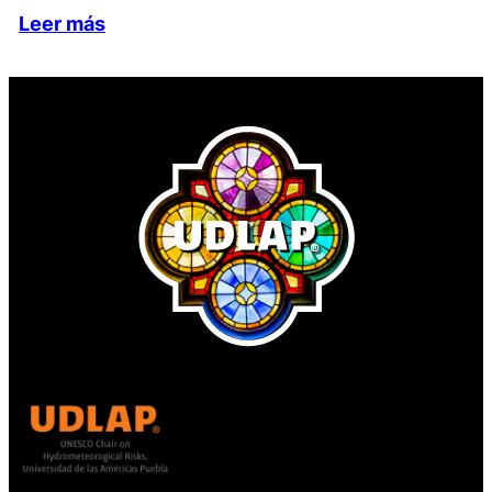
Leer más