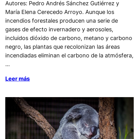
Autores: Pedro Andrés Sánchez Gutiérrez y
María Elena Cerecedo Arroyo. Aunque los
incendios forestales producen una serie de
gases de efecto invernadero y aerosoles,
incluidos dióxido de carbono, metano y carbono
negro, las plantas que recolonizan las áreas
incendiadas eliminan el carbono de la atmósfera,
…
Leer más