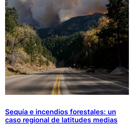
Sequía e incendios forestales: un
caso regional de latitudes medias