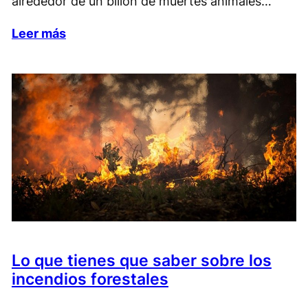
alrededor de un billón de muertes animales…
Leer más
Lo que tienes que saber sobre los
incendios forestales