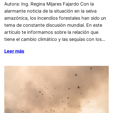
Autora: Ing. Regina Mijares Fajardo Con la
alarmante noticia de la situación en la selva
amazónica, los incendios forestales han sido un
tema de constante discusión mundial. En este
artículo te informamos sobre la relación que
tiene el cambio climático y las sequías con los…
Leer más