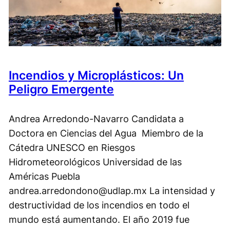
Incendios y Microplásticos: Un
Peligro Emergente
Andrea Arredondo-Navarro Candidata a
Doctora en Ciencias del Agua Miembro de la
Cátedra UNESCO en Riesgos
Hidrometeorológicos Universidad de las
Américas Puebla
andrea.arredondono@udlap.mx La intensidad y
destructividad de los incendios en todo el
mundo está aumentando. El año 2019 fue