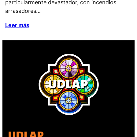
particularmente devastador, con incendios
arrasadores…
Leer más