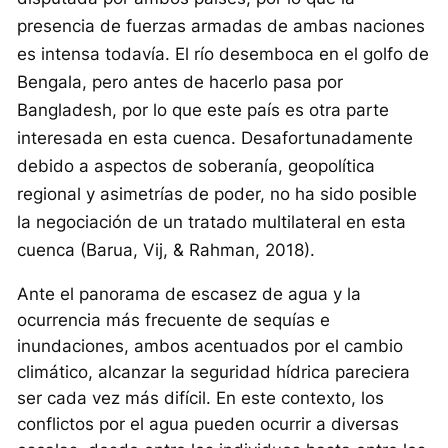
presencia de fuerzas armadas de ambas naciones
es intensa todavía. El río desemboca en el golfo de
Bengala, pero antes de hacerlo pasa por
Bangladesh, por lo que este país es otra parte
interesada en esta cuenca. Desafortunadamente
debido a aspectos de soberanía, geopolítica
regional y asimetrías de poder, no ha sido posible
la negociación de un tratado multilateral en esta
cuenca (Barua, Vij, & Rahman, 2018).
Ante el panorama de escasez de agua y la
ocurrencia más frecuente de sequías e
inundaciones, ambos acentuados por el cambio
climático, alcanzar la seguridad hídrica pareciera
ser cada vez más difícil. En este contexto, los
conflictos por el agua pueden ocurrir a diversas