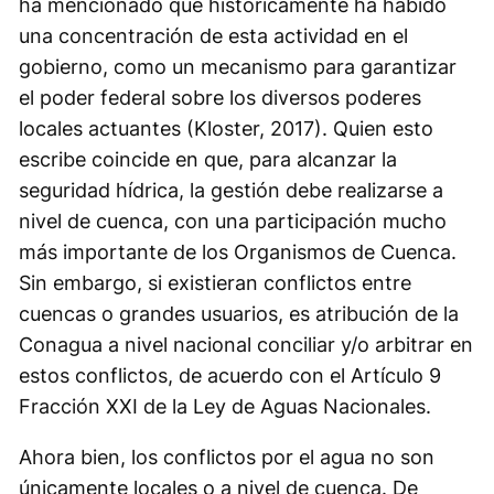
ha mencionado que históricamente ha habido
una concentración de esta actividad en el
gobierno, como un mecanismo para garantizar
el poder federal sobre los diversos poderes
locales actuantes (Kloster, 2017). Quien esto
escribe coincide en que, para alcanzar la
seguridad hídrica, la gestión debe realizarse a
nivel de cuenca, con una participación mucho
más importante de los Organismos de Cuenca.
Sin embargo, si existieran conflictos entre
cuencas o grandes usuarios, es atribución de la
Conagua a nivel nacional conciliar y/o arbitrar en
estos conflictos, de acuerdo con el Artículo 9
Fracción XXI de la Ley de Aguas Nacionales.
Ahora bien, los conflictos por el agua no son
únicamente locales o a nivel de cuenca. De