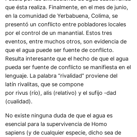
que ésta realiza. Finalmente, en el mes de junio,
en la comunidad de Yerbabuena, Colima, se
presentó un conflicto entre pobladores locales
por el control de un manantial. Estos tres
eventos, entre muchos otros, son evidencia de
que el agua puede ser fuente de conflicto.
Resulta interesante que el hecho de que el agua
pueda ser fuente de conflicto se manifiesta en el
lenguaje. La palabra “rivalidad” proviene del
latín
rivalitas,
que se compone
por
rivus
(río),
alis
(relativo) y el sufijo -dad
(cualidad).
No existe ninguna duda de que el agua es
esencial para la supervivencia de
Homo
sapiens
(y de cualquier especie, dicho sea de