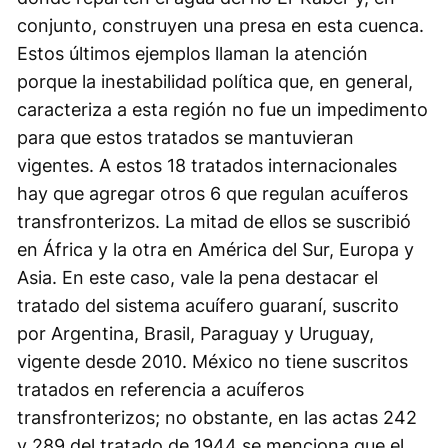
conjunto, construyen una presa en esta cuenca.
Estos últimos ejemplos llaman la atención
porque la inestabilidad política que, en general,
caracteriza a esta región no fue un impedimento
para que estos tratados se mantuvieran
vigentes. A estos 18 tratados internacionales
hay que agregar otros 6 que regulan acuíferos
transfronterizos. La mitad de ellos se suscribió
en África y la otra en América del Sur, Europa y
Asia. En este caso, vale la pena destacar el
tratado del sistema acuífero guaraní, suscrito
por Argentina, Brasil, Paraguay y Uruguay,
vigente desde 2010. México no tiene suscritos
tratados en referencia a acuíferos
transfronterizos; no obstante, en las actas 242
y 289 del tratado de 1944 se menciona que el