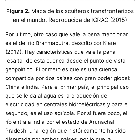
Figura 2.
Mapa de los acuíferos transfronterizos
en el mundo. Reproducida de IGRAC (2015)
Por último, otro caso que vale la pena mencionar
es el del río Brahmaputra, descrito por Klare
(2019). Hay características que vale la pena
resaltar de esta cuenca desde el punto de vista
geopolítico. El primero es que es una cuenca
compartida por dos países con gran poder global:
China e India. Para el primer país, el principal uso
que se le da al agua es la producción de
electricidad en centrales hidroeléctricas y para el
segundo, es el uso agrícola. Por si fuera poco, el
río entra a India por el estado de Arunachal
Pradesh, una región que históricamente ha sido
disputada por ambos países, por lo que la