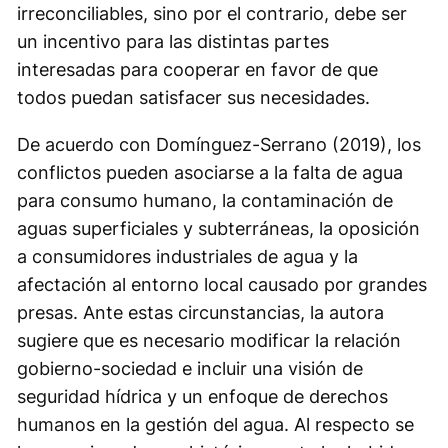
irreconciliables, sino por el contrario, debe ser
un incentivo para las distintas partes
interesadas para cooperar en favor de que
todos puedan satisfacer sus necesidades.
De acuerdo con Domínguez-Serrano (2019), los
conflictos pueden asociarse a la falta de agua
para consumo humano, la contaminación de
aguas superficiales y subterráneas, la oposición
a consumidores industriales de agua y la
afectación al entorno local causado por grandes
presas. Ante estas circunstancias, la autora
sugiere que es necesario modificar la relación
gobierno-sociedad e incluir una visión de
seguridad hídrica y un enfoque de derechos
humanos en la gestión del agua. Al respecto se