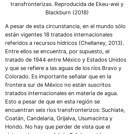
transfronterizas. Reproducida de Ekeu-wei y
Blackburn (2018)
A pesar de esta circunstancia, en el mundo sólo
están vigentes 18 tratados internacionales
referidos a recursos hídricos (Chellaney, 2013).
Entre ellos se encuentra, por supuesto, el
tratado de 1944 entre México y Estados Unidos
y que se refiere a las aguas de los ríos Bravo y
Colorado. Es importante señalar que en la
frontera sur de México no están suscritos
tratados internacionales en materia de agua.
Esto a pesar de que en esta región se
encuentran seis ríos transfronterizos: Suchiate,
Coatán, Candelaria, Grijalva, Usumacinta y
Hondo. No hay que perder de vista que el