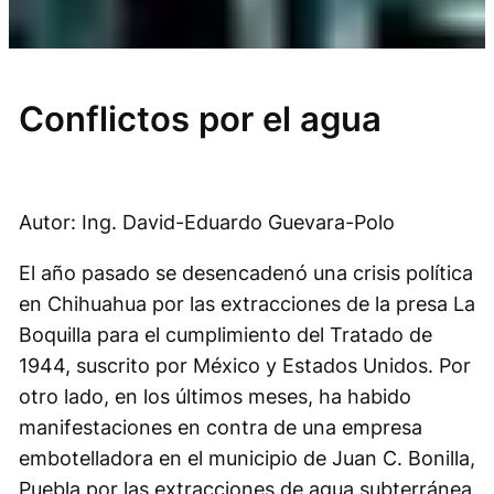
Conflictos por el agua
Autor: Ing. David-Eduardo Guevara-Polo
El año pasado se desencadenó una crisis política
en Chihuahua por las extracciones de la presa La
Boquilla para el cumplimiento del Tratado de
1944, suscrito por México y Estados Unidos. Por
otro lado, en los últimos meses, ha habido
manifestaciones en contra de una empresa
embotelladora en el municipio de Juan C. Bonilla,
Puebla por las extracciones de agua subterránea