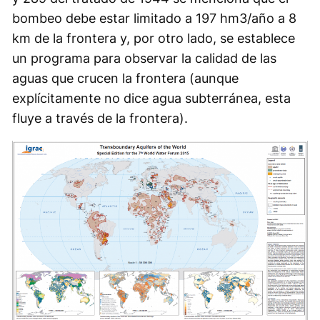
bombeo debe estar limitado a 197 hm3/año a 8
km de la frontera y, por otro lado, se establece
un programa para observar la calidad de las
aguas que crucen la frontera (aunque
explícitamente no dice agua subterránea, esta
fluye a través de la frontera).