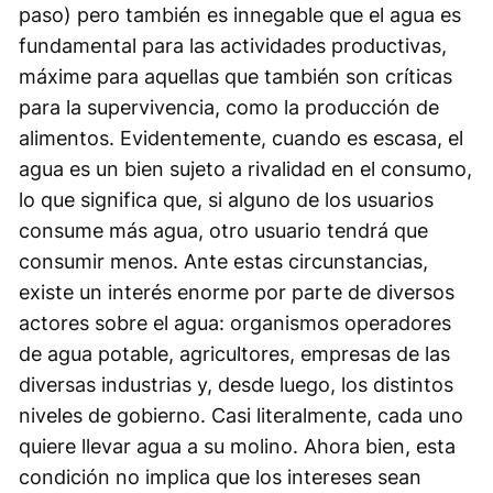
paso) pero también es innegable que el agua es
fundamental para las actividades productivas,
máxime para aquellas que también son críticas
para la supervivencia, como la producción de
alimentos. Evidentemente, cuando es escasa, el
agua es un bien sujeto a rivalidad en el consumo,
lo que significa que, si alguno de los usuarios
consume más agua, otro usuario tendrá que
consumir menos. Ante estas circunstancias,
existe un interés enorme por parte de diversos
actores sobre el agua: organismos operadores
de agua potable, agricultores, empresas de las
diversas industrias y, desde luego, los distintos
niveles de gobierno. Casi literalmente, cada uno
quiere llevar agua a su molino. Ahora bien, esta
condición no implica que los intereses sean