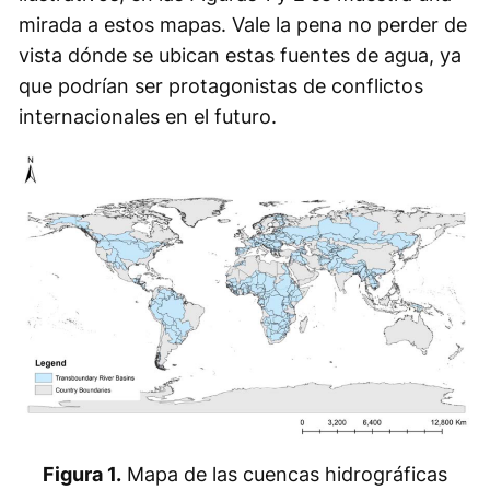
mirada a estos mapas. Vale la pena no perder de
vista dónde se ubican estas fuentes de agua, ya
que podrían ser protagonistas de conflictos
internacionales en el futuro.
Figura 1.
Mapa de las cuencas hidrográficas