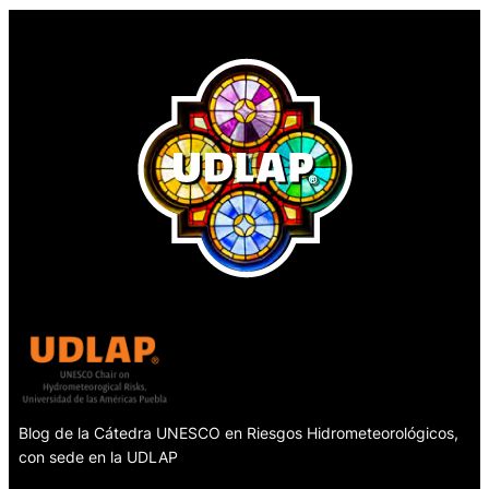
Blog de la Cátedra UNESCO en Riesgos Hidrometeorológicos,
con sede en la UDLAP