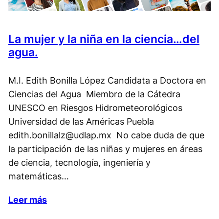
La mujer y la niña en la ciencia…del
agua.
M.I. Edith Bonilla López Candidata a Doctora en
Ciencias del Agua Miembro de la Cátedra
UNESCO en Riesgos Hidrometeorológicos
Universidad de las Américas Puebla
edith.bonillalz@udlap.mx No cabe duda de que
la participación de las niñas y mujeres en áreas
de ciencia, tecnología, ingeniería y
matemáticas…
Leer más