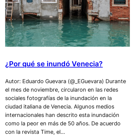
¿Por qué se inundó Venecia?
Autor: Eduardo Guevara (@_EGuevara) Durante
el mes de noviembre, circularon en las redes
sociales fotografías de la inundación en la
ciudad italiana de Venecia. Algunos medios
internacionales han descrito esta inundación
como la peor en más de 50 años. De acuerdo
con la revista Time, el…