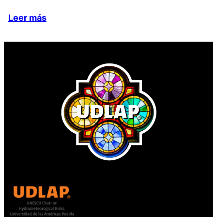
Leer más