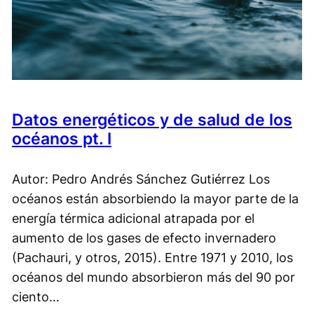
Datos energéticos y de salud de los
océanos pt. I
Autor: Pedro Andrés Sánchez Gutiérrez Los
océanos están absorbiendo la mayor parte de la
energía térmica adicional atrapada por el
aumento de los gases de efecto invernadero
(Pachauri, y otros, 2015). Entre 1971 y 2010, los
océanos del mundo absorbieron más del 90 por
ciento…