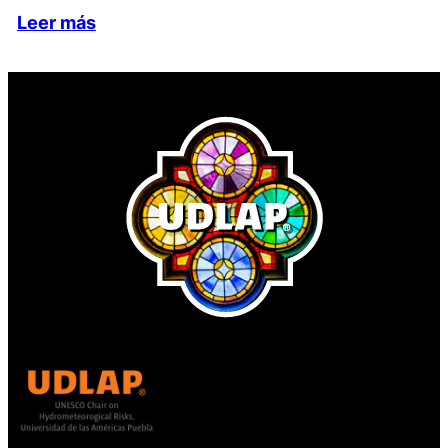
Leer más