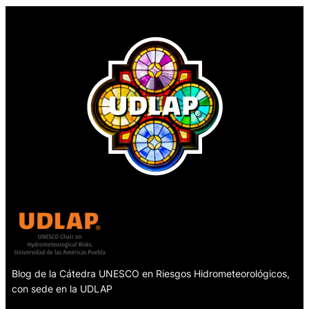
Blog de la Cátedra UNESCO en Riesgos Hidrometeorológicos,
con sede en la UDLAP