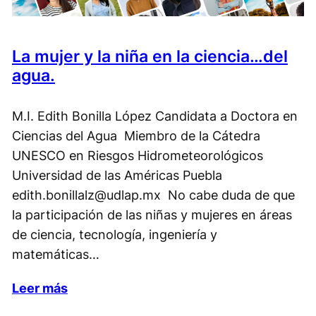
La mujer y la niña en la ciencia…del
agua.
M.I. Edith Bonilla López Candidata a Doctora en
Ciencias del Agua Miembro de la Cátedra
UNESCO en Riesgos Hidrometeorológicos
Universidad de las Américas Puebla
edith.bonillalz@udlap.mx No cabe duda de que
la participación de las niñas y mujeres en áreas
de ciencia, tecnología, ingeniería y
matemáticas…
Leer más