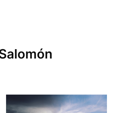
 Salomón