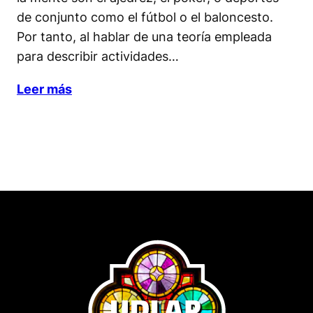
de conjunto como el fútbol o el baloncesto.
Por tanto, al hablar de una teoría empleada
para describir actividades…
Leer más