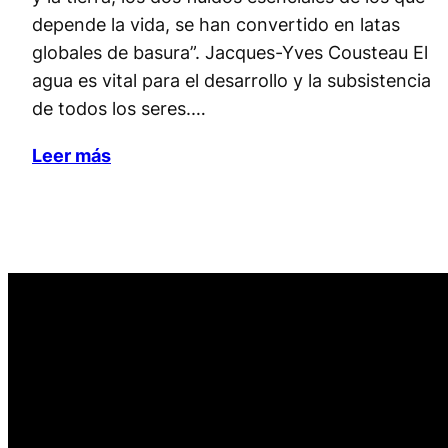
depende la vida, se han convertido en latas
globales de basura”. Jacques-Yves Cousteau El
agua es vital para el desarrollo y la subsistencia
de todos los seres.…
Leer más