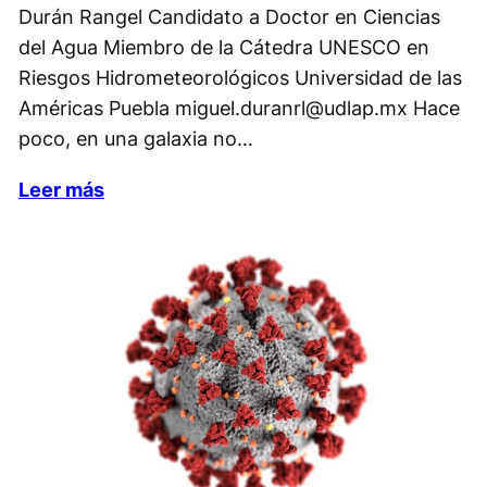
Durán Rangel Candidato a Doctor en Ciencias
del Agua Miembro de la Cátedra UNESCO en
Riesgos Hidrometeorológicos Universidad de las
Américas Puebla miguel.duranrl@udlap.mx Hace
poco, en una galaxia no…
Leer más