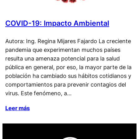
COVID-19: Impacto Ambiental
Autora: Ing. Regina Mijares Fajardo La creciente
pandemia que experimentan muchos países
resulta una amenaza potencial para la salud
pública en general, por eso, la mayor parte de la
población ha cambiado sus hábitos cotidianos y
comportamientos para prevenir contagios del
virus. Este fenómeno, a…
Leer más