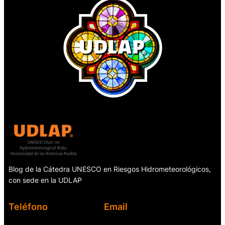
Blog de la Cátedra UNESCO en Riesgos Hidrometeorológicos,
con sede en la UDLAP
Teléfono
Email