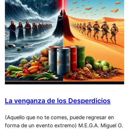
La venganza de los Desperdicios
(Aquello que no te comes, puede regresar en
forma de un evento extremo) M.E.G.A. Miguel O.