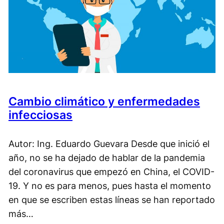
Cambio climático y enfermedades
infecciosas
Autor: Ing. Eduardo Guevara Desde que inició el
año, no se ha dejado de hablar de la pandemia
del coronavirus que empezó en China, el COVID-
19. Y no es para menos, pues hasta el momento
en que se escriben estas líneas se han reportado
más…