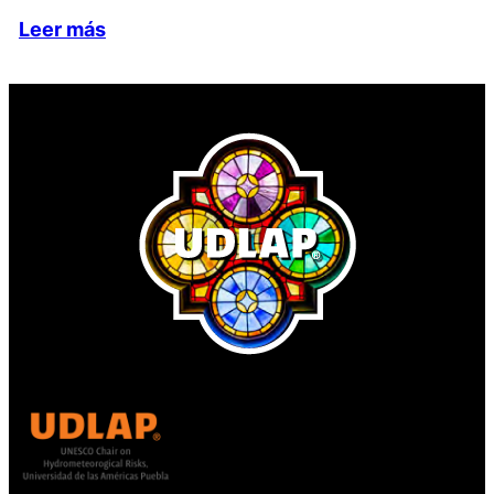
Leer más