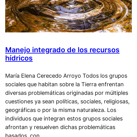
Manejo integrado de los recursos
hídricos
María Elena Cerecedo Arroyo Todos los grupos
sociales que habitan sobre la Tierra enfrentan
diversas problemáticas originadas por múltiples
cuestiones ya sean políticas, sociales, religiosas,
geográficas o por la misma naturaleza. Los
individuos que integran estos grupos sociales
afrontan y resuelven dichas problemáticas
basados, con…