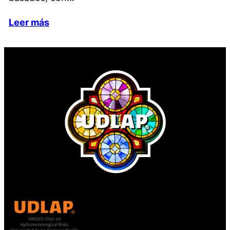
Leer más