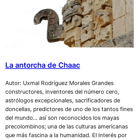
La antorcha de Chaac
Autor: Uxmal Rodríguez Morales Grandes
constructores, inventores del número cero,
astrólogos excepcionales, sacrificadores de
doncellas, predictores de uno de los tantos fines
del mundo… así son reconocidos los mayas
precolombinos; una de las culturas americanas
que más fascina a la humanidad. El interés por