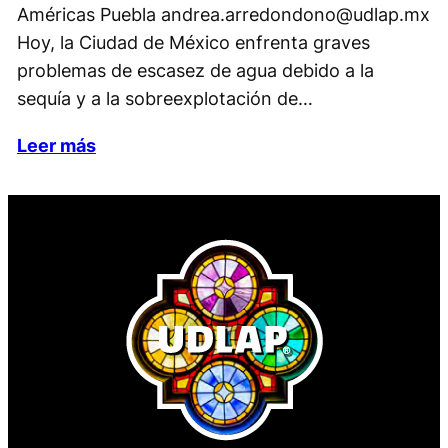
Américas Puebla andrea.arredondono@udlap.mx
Hoy, la Ciudad de México enfrenta graves
problemas de escasez de agua debido a la
sequía y a la sobreexplotación de…
Leer más