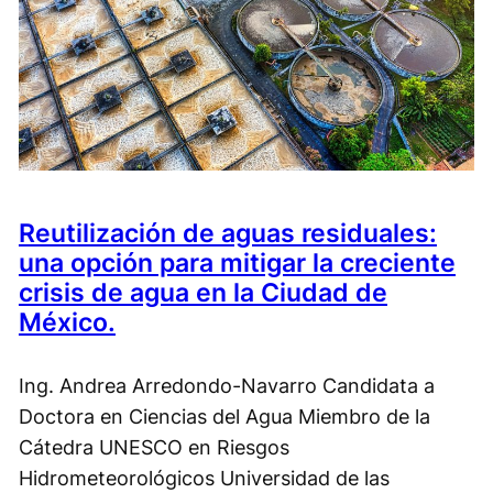
Reutilización de aguas residuales:
una opción para mitigar la creciente
crisis de agua en la Ciudad de
México.
Ing. Andrea Arredondo-Navarro Candidata a
Doctora en Ciencias del Agua Miembro de la
Cátedra UNESCO en Riesgos
Hidrometeorológicos Universidad de las