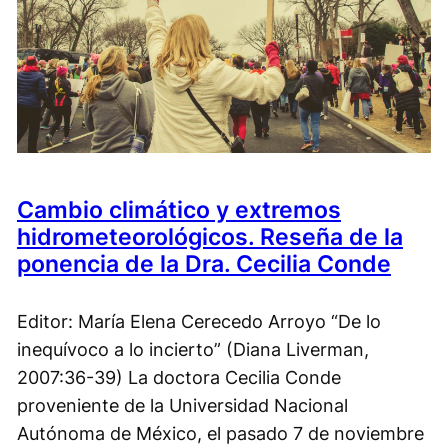
Cambio climático y extremos
hidrometeorológicos. Reseña de la
ponencia de la Dra. Cecilia Conde
Editor: María Elena Cerecedo Arroyo “De lo
inequívoco a lo incierto” (Diana Liverman,
2007:36-39) La doctora Cecilia Conde
proveniente de la Universidad Nacional
Autónoma de México, el pasado 7 de noviembre