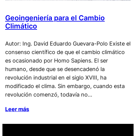
Geoingeniería para el Cambio
Climático
Autor: Ing. David Eduardo Guevara-Polo Existe el
consenso científico de que el cambio climático
es ocasionado por Homo Sapiens. El ser
humano, desde que se desencadenó la
revolución industrial en el siglo XVIII, ha
modificado el clima. Sin embargo, cuando esta
revolución comenzó, todavía no…
Leer más