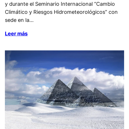
y durante el Seminario Internacional “Cambio
Climático y Riesgos Hidrometeorológicos” con
sede en la…
Leer más