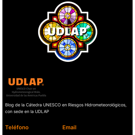
Blog de la Cátedra UNESCO en Riesgos Hidrometeorológicos,
con sede en la UDLAP
Teléfono
Email