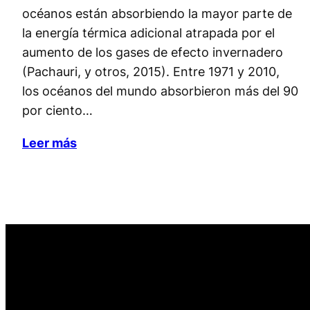
océanos están absorbiendo la mayor parte de
la energía térmica adicional atrapada por el
aumento de los gases de efecto invernadero
(Pachauri, y otros, 2015). Entre 1971 y 2010,
los océanos del mundo absorbieron más del 90
por ciento…
Leer más