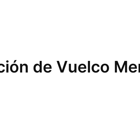
ción de Vuelco Mer