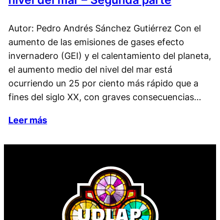
Autor: Pedro Andrés Sánchez Gutiérrez Con el
aumento de las emisiones de gases efecto
invernadero (GEI) y el calentamiento del planeta,
el aumento medio del nivel del mar está
ocurriendo un 25 por ciento más rápido que a
fines del siglo XX, con graves consecuencias…
Leer más