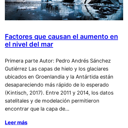
Factores que causan el aumento en
el nivel del mar
Primera parte Autor: Pedro Andrés Sánchez
Gutiérrez Las capas de hielo y los glaciares
ubicados en Groenlandia y la Antártida están
desapareciendo más rápido de lo esperado
(Kintisch, 2017). Entre 2011 y 2014, los datos
satelitales y de modelación permitieron
encontrar que la capa de…
Leer más