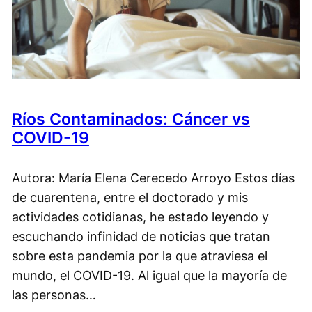
Ríos Contaminados: Cáncer vs
COVID-19
Autora: María Elena Cerecedo Arroyo Estos días
de cuarentena, entre el doctorado y mis
actividades cotidianas, he estado leyendo y
escuchando infinidad de noticias que tratan
sobre esta pandemia por la que atraviesa el
mundo, el COVID-19. Al igual que la mayoría de
las personas…