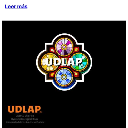
Leer más