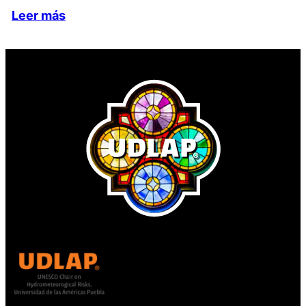
Leer más