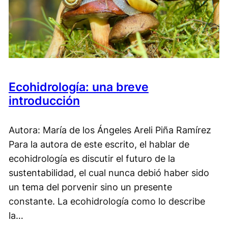
Ecohidrología: una breve
introducción
Autora: María de los Ángeles Areli Piña Ramírez
Para la autora de este escrito, el hablar de
ecohidrología es discutir el futuro de la
sustentabilidad, el cual nunca debió haber sido
un tema del porvenir sino un presente
constante. La ecohidrología como lo describe
la…