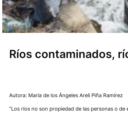
Ríos contaminados, r
Autora: María de los Ángeles Areli Piña Ramírez
“Los ríos no son propiedad de las personas o de e