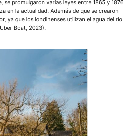
e, se promulgaron varias leyes entre 1865 y 1876
liza en la actualidad. Además de que se crearon
, ya que los londinenses utilizan el agua del río
(Uber Boat, 2023).