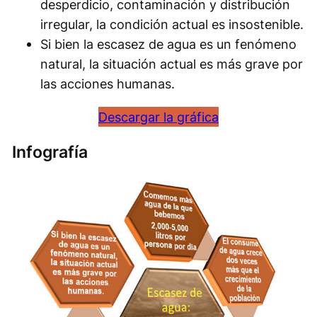
desperdicio, contaminación y distribución
irregular, la condición actual es insostenible.
Si bien la escasez de agua es un fenómeno
natural, la situación actual es más grave por
las acciones humanas.
Descargar la gráfica
Infografía