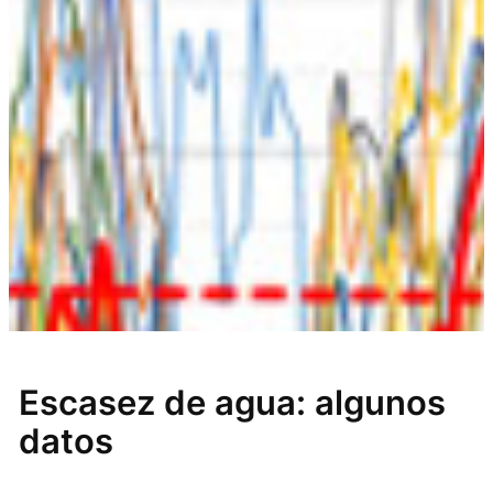
Escasez de agua: algunos
datos