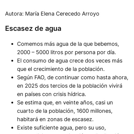
Autora: María Elena Cerecedo Arroyo
Escasez de agua
Comemos más agua de la que bebemos,
2000 – 5000 litros por persona por día.
El consumo de agua crece dos veces más
que el crecimiento de la población.
Según FAO, de continuar como hasta ahora,
en 2025 dos tercios de la población vivirá
en países con crisis hídrica.
Se estima que, en veinte años, casi un
cuarto de la población, 1600 millones,
habitará en zonas de escasez.
Existe suficiente agua, pero su uso,