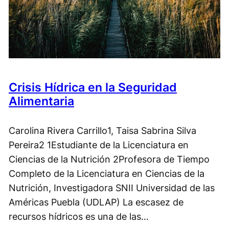
Crisis Hídrica en la Seguridad
Alimentaria
Carolina Rivera Carrillo1, Taisa Sabrina Silva
Pereira2 1Estudiante de la Licenciatura en
Ciencias de la Nutrición 2Profesora de Tiempo
Completo de la Licenciatura en Ciencias de la
Nutrición, Investigadora SNII Universidad de las
Américas Puebla (UDLAP) La escasez de
recursos hídricos es una de las…