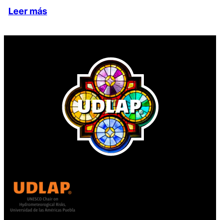
Leer más