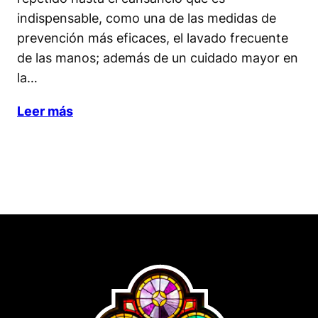
indispensable, como una de las medidas de
prevención más eficaces, el lavado frecuente
de las manos; además de un cuidado mayor en
la…
Leer más