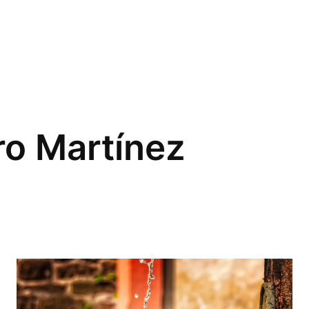
ro Martínez