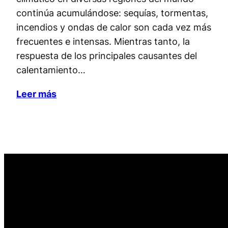
continúa acumulándose: sequías, tormentas,
incendios y ondas de calor son cada vez más
frecuentes e intensas. Mientras tanto, la
respuesta de los principales causantes del
calentamiento…
Leer más