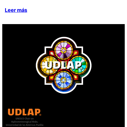
Leer más