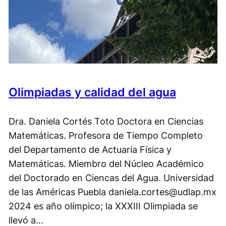
Olimpiadas y calidad del agua
Dra. Daniela Cortés Toto Doctora en Ciencias
Matemáticas. Profesora de Tiempo Completo
del Departamento de Actuaría Física y
Matemáticas. Miembro del Núcleo Académico
del Doctorado en Ciencas del Agua. Universidad
de las Américas Puebla daniela.cortes@udlap.mx
2024 es año olímpico; la XXXIII Olimpiada se
llevó a…