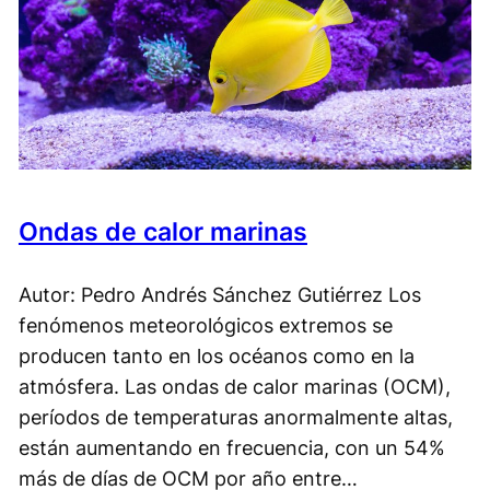
Ondas de calor marinas
Autor: Pedro Andrés Sánchez Gutiérrez Los
fenómenos meteorológicos extremos se
producen tanto en los océanos como en la
atmósfera. Las ondas de calor marinas (OCM),
períodos de temperaturas anormalmente altas,
están aumentando en frecuencia, con un 54%
más de días de OCM por año entre…