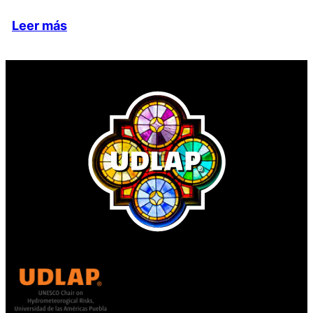
Leer más