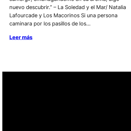
nuevo descubrir.” – La Soledad y el Mar/ Natalia
Lafourcade y Los Macorinos Si una persona
caminara por los pasillos de los…
Leer más