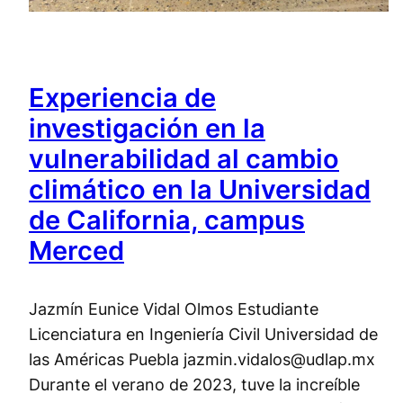
Experiencia de
investigación en la
vulnerabilidad al cambio
climático en la Universidad
de California, campus
Merced
Jazmín Eunice Vidal Olmos Estudiante
Licenciatura en Ingeniería Civil Universidad de
las Américas Puebla jazmin.vidalos@udlap.mx
Durante el verano de 2023, tuve la increíble