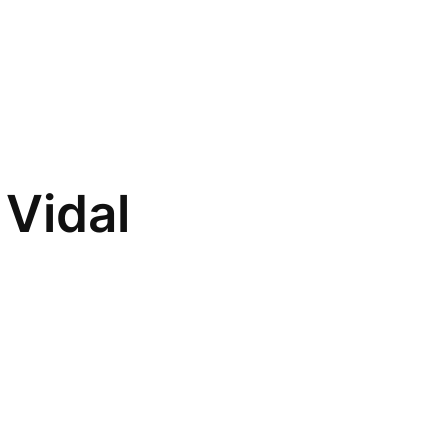
Vidal