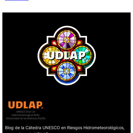
Blog de la Cátedra UNESCO en Riesgos Hidrometeorológicos,