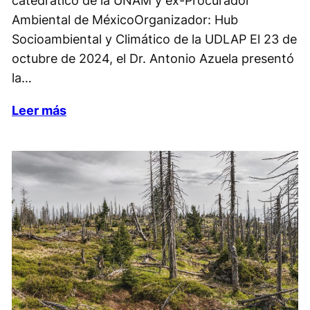
Ambiental de MéxicoOrganizador: Hub
Socioambiental y Climático de la UDLAP El 23 de
octubre de 2024, el Dr. Antonio Azuela presentó
la…
Leer más