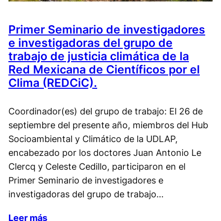
Primer Seminario de investigadores
e investigadoras del grupo de
trabajo de justicia climática de la
Red Mexicana de Científicos por el
Clima (REDCiC).
Coordinador(es) del grupo de trabajo: El 26 de
septiembre del presente año, miembros del Hub
Socioambiental y Climático de la UDLAP,
encabezado por los doctores Juan Antonio Le
Clercq y Celeste Cedillo, participaron en el
Primer Seminario de investigadores e
investigadoras del grupo de trabajo…
Leer más