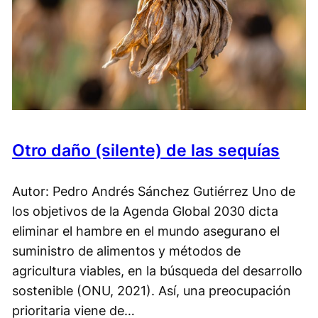
Otro daño (silente) de las sequías
Autor: Pedro Andrés Sánchez Gutiérrez Uno de
los objetivos de la Agenda Global 2030 dicta
eliminar el hambre en el mundo asegurano el
suministro de alimentos y métodos de
agricultura viables, en la búsqueda del desarrollo
sostenible (ONU, 2021). Así, una preocupación
prioritaria viene de…