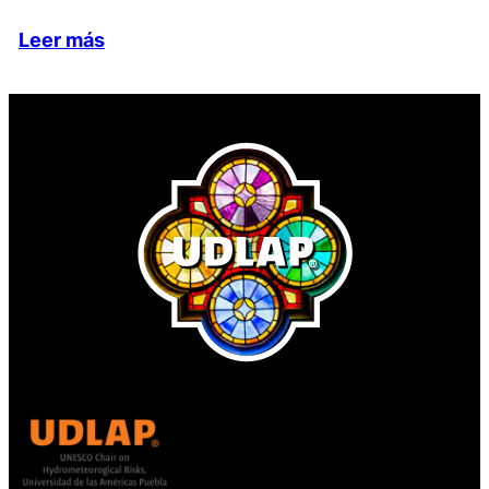
Leer más