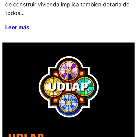
de construir vivienda implica también dotarla de
todos…
Leer más