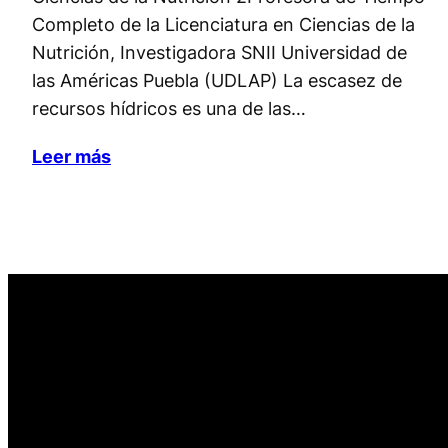
Completo de la Licenciatura en Ciencias de la
Nutrición, Investigadora SNII Universidad de
las Américas Puebla (UDLAP) La escasez de
recursos hídricos es una de las…
Leer más