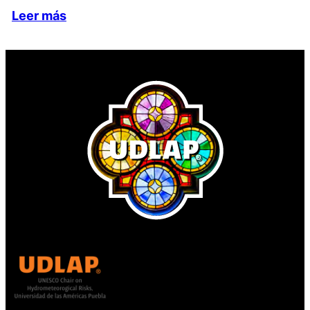
Leer más