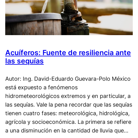
Acuíferos: Fuente de resiliencia ante
las sequías
Autor: Ing. David-Eduardo Guevara-Polo México
está expuesto a fenómenos
hidrometeorológicos extremos y en particular, a
las sequías. Vale la pena recordar que las sequías
tienen cuatro fases: meteorológica, hidrológica,
agrícola y socioeconómica. La primera se refiere
a una disminución en la cantidad de lluvia que…