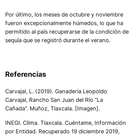
Por último, los meses de octubre y noviembre
fueron excepcionalmente húmedos, lo que ha
permitido al país recuperarse de la condición de
sequía que se registró durante el verano.
Referencias
Carvajal, L. (2019).
Ganadería Leopoldo
Carvajal,
Rancho San Juan del Río “La
Cañada”.
Muñoz, Tlaxcala. [Imagen].
INEGI. Clima. Tlaxcala. Cuéntame, Información
por Entidad. Recuperado 19 diciembre 2019,