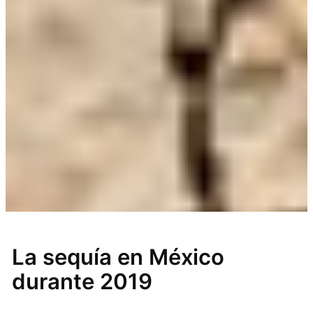
La sequía en México
durante 2019