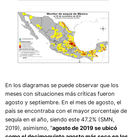
En los diagramas se puede observar que los
meses con situaciones más críticas fueron
agosto y septiembre. En el mes de agosto, el
país se encontraba con el mayor porcentaje de
sequía en el año, siendo este 47.2% (SMN,
2019), asimismo, “
agosto de 2019 se ubicó
como el decimoquinto agosto más seco en los