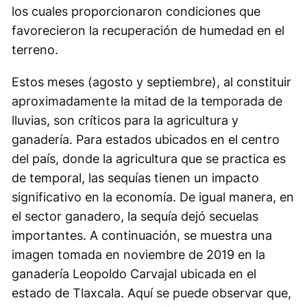
los cuales proporcionaron condiciones que
favorecieron la recuperación de humedad en el
terreno.
Estos meses (agosto y septiembre), al constituir
aproximadamente la mitad de la temporada de
lluvias, son críticos para la agricultura y
ganadería. Para estados ubicados en el centro
del país, donde la agricultura que se practica es
de temporal, las sequías tienen un impacto
significativo en la economía. De igual manera, en
el sector ganadero, la sequía dejó secuelas
importantes. A continuación, se muestra una
imagen tomada en noviembre de 2019 en la
ganadería Leopoldo Carvajal ubicada en el
estado de Tlaxcala. Aquí se puede observar que,