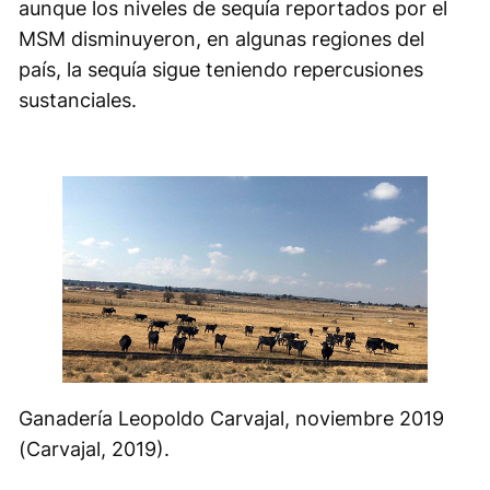
aunque los niveles de sequía reportados por el
MSM disminuyeron, en algunas regiones del
país, la sequía sigue teniendo repercusiones
sustanciales.
Ganadería Leopoldo Carvajal, noviembre 2019
(Carvajal, 2019).