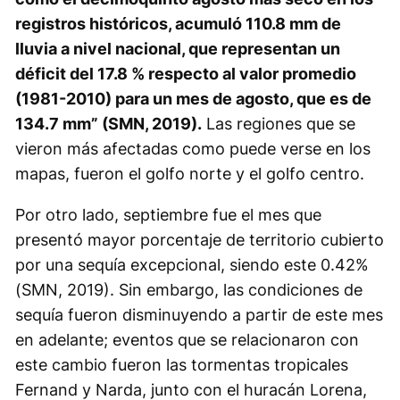
registros históricos, acumuló 110.8 mm de
lluvia a nivel nacional, que representan un
déficit del 17.8 % respecto al valor promedio
(1981-2010) para un mes de agosto, que es de
134.7 mm” (SMN, 2019).
Las regiones que se
vieron más afectadas como puede verse en los
mapas, fueron el golfo norte y el golfo centro.
Por otro lado, septiembre fue el mes que
presentó mayor porcentaje de territorio cubierto
por una sequía excepcional, siendo este 0.42%
(SMN, 2019). Sin embargo, las condiciones de
sequía fueron disminuyendo a partir de este mes
en adelante; eventos que se relacionaron con
este cambio fueron las tormentas tropicales
Fernand y Narda, junto con el huracán Lorena,