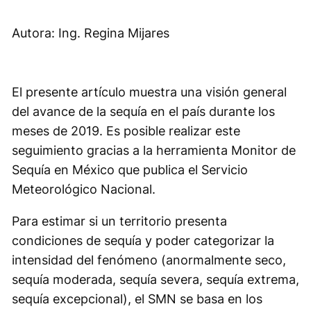
Autora: Ing. Regina Mijares
El presente artículo muestra una visión general
del avance de la sequía en el país durante los
meses de 2019. Es posible realizar este
seguimiento gracias a la herramienta Monitor de
Sequía en México que publica el Servicio
Meteorológico Nacional.
Para estimar si un territorio presenta
condiciones de sequía y poder categorizar la
intensidad del fenómeno (anormalmente seco,
sequía moderada, sequía severa, sequía extrema,
sequía excepcional), el SMN se basa en los