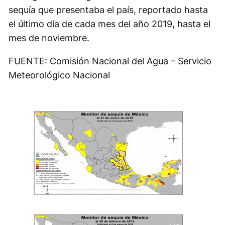
sequía que presentaba el país, reportado hasta
el último día de cada mes del año 2019, hasta el
mes de noviembre.
FUENTE: Comisión Nacional del Agua – Servicio
Meteorológico Nacional