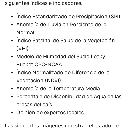
siguientes índices e indicadores.
Índice Estandarizado de Precipitación (SPI)
Anomalía de Lluvia en Porciento de lo
Normal
Índice Satelital de Salud de la Vegetación
(VHI)
Modelo de Humedad del Suelo Leaky
Bucket CPC-NOAA
Índice Normalizado de Diferencia de la
Vegetación (NDVI)
Anomalía de la Temperatura Media
Porcentaje de Disponibilidad de Agua en las
presas del país
Opinión de expertos locales
Las siguientes imágenes muestran el estado de